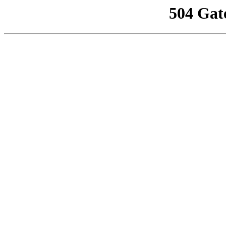
504 Gat